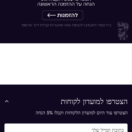
הצטרפו למועדון לקוחות
הצטרפו עוד היום למועדון הלקוחות וקבלו 5% הנחה