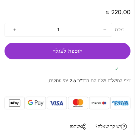
מחיר
220.00 ₪
מקורי
כמות
הוספה לעגלה
זמני המשלוח שלנו הם בדר"כ 2-5 ימי עסקים.
יש לך שאלה?
שתפו