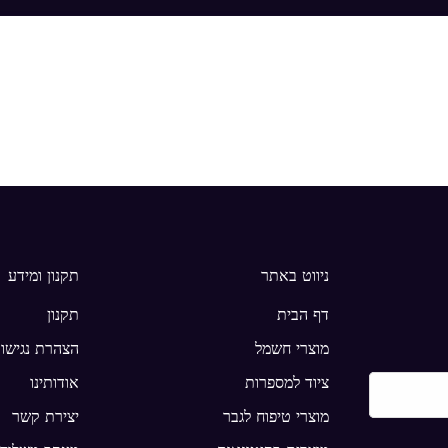
ניווט באתר
תקנון ומידע
דף הבית
תקנון
מוצרי חשמל
הצהרת נגישו
ציוד למספרות
אודותינו
מוצרי טיפוח לגבר
יצירת קשר