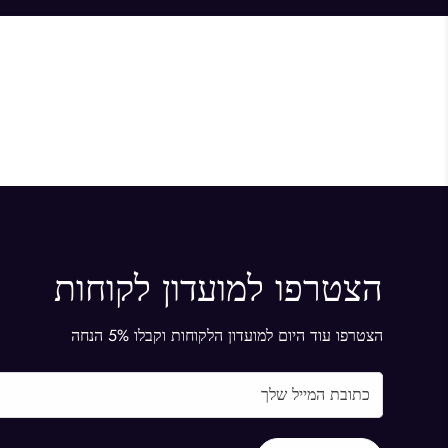
הצטרפו למועדון לקוחות
הצטרפו עוד היום למועדון הלקוחות וקבלו 5% הנחה