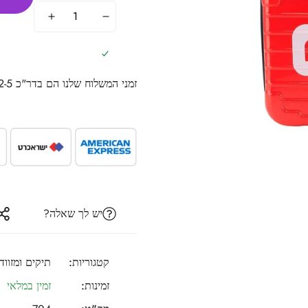
זמני המשלוח שלנו הם בדר"כ 2-5 ימי עסקים.
יש לך שאלה?
קטגוריות:
תיקים ומזווד
זמינות:
זמין במלאי