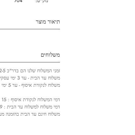
מק"ט:
704
תיאור מוצר
משלוחים
זמני המשלוח שלנו הם בדר"כ 2-5 ימי עסקים.
משלוח עד הבית - עד 3 ימי עסקים
משלוח לנקודת איסוף - עד 5 ימי עסקים
דמי המשלוח לנקודת איסוף : 15 ש"ח
דמי משלוח למשלוח עד הבית : 29 ש"ח
משלוח חינם עד הבית בהזמנה מעל 500 ש