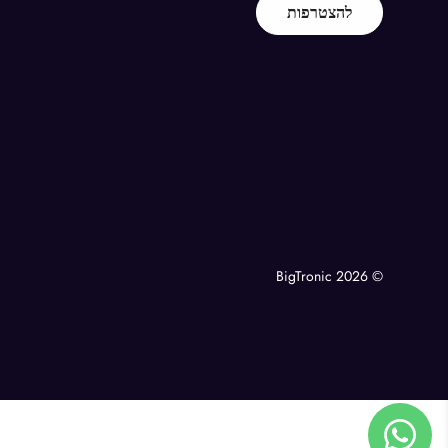
להצטרפות
© BigTronic 2026