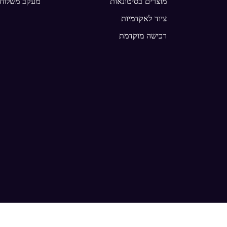
מוצרים בסיטונאות
מעקב משלוחי
ציוד לאקדמיות
רכישה מוקדמת