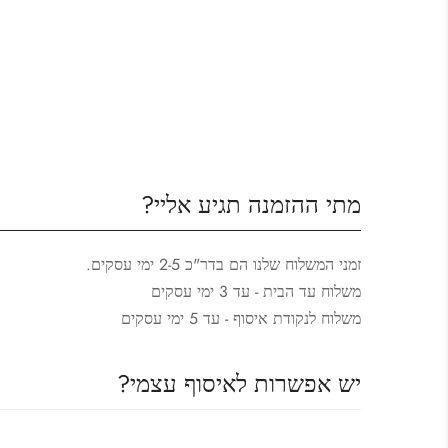
מתי ההזמנה תגיע אליי?
זמני המשלוח שלנו הם בדר"כ 2-5 ימי עסקים.
משלוח עד הבית - עד 3 ימי עסקים
משלוח לנקודת איסוף - עד 5 ימי עסקים
יש אפשרות לאיסוף עצמי?
כו יש אפשרות לאיסוף עצמי מהחנות שלנו.