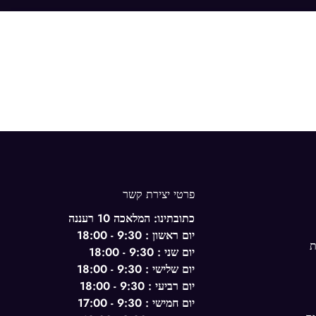
פרטי יצירת קשר
כתובתינו: המלאכה 10 רעננה
יום ראשון : 9:30 - 18:00
ת
יום שני : 9:30 - 18:00
יום שלישי : 9:30 - 18:00
יום רביעי : 9:30 - 18:00
יום חמישי : 9:30 - 17:00