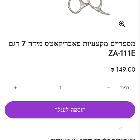
מספריים מקצעיות פאבריקאטס מידה 7 דגם
ZA-111E
מחיר
149.00 ₪
מקורי
כמות
הוספה לעגלה