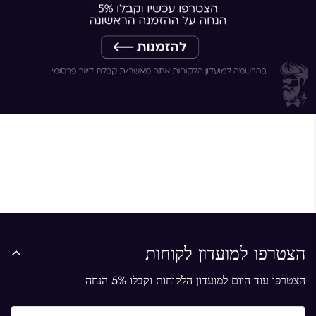
הצטרפו למועדון לקוחות
הצטרפו עוד היום למועדון הלקוחות וקבלו 5% הנחה