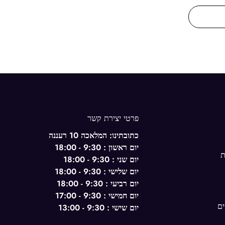
פרטי יצירת קשר
כתובתינו: המלאכה 10 רעננה
יום ראשון : 9:30 - 18:00
ת
יום שני : 9:30 - 18:00
יום שלישי : 9:30 - 18:00
יום רביעי : 9:30 - 18:00
יום חמישי : 9:30 - 17:00
ם
יום שישי : 9:30 - 13:00