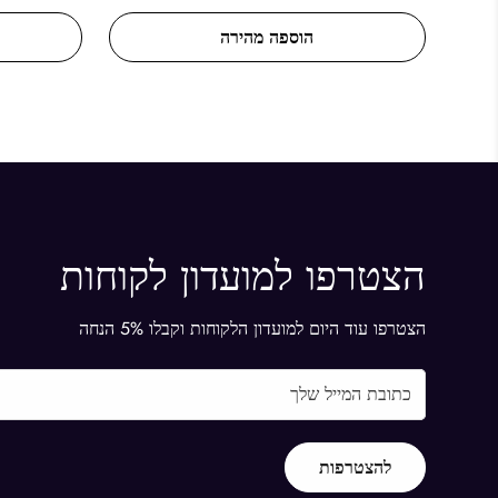
מקורי
הוספה מהירה
הצטרפו למועדון לקוחות
הצטרפו עוד היום למועדון הלקוחות וקבלו 5% הנחה
להצטרפות