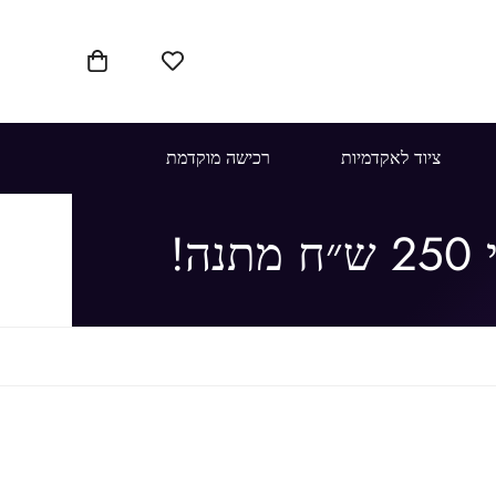
ציוד לאקדמיות
רכישה מוקדמת