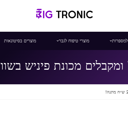
 למספרות
מוצרי טיפוח לגבר
מוצרים בסיטונאות