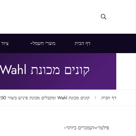
דף הבית
מוצרי חשמל
ציוד
קונים מכונת Wahl ומקבלים מכונת פיניש בשווי 250 ש״ח מתנה!
דף הבית
קונים מכונת Wahl ומקבלים מכונת פיניש בשווי 250 ש״ח מתנה!
פילטר
הנמכרים ביותר